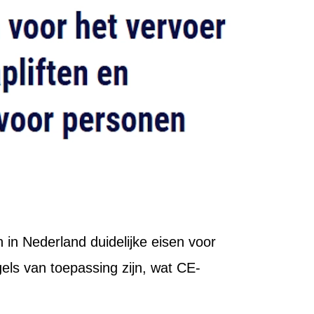
 in Nederland duidelijke eisen voor
egels van toepassing zijn, wat CE-