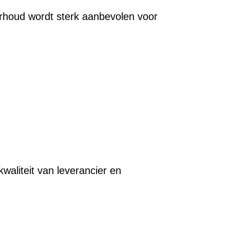
nderhoud wordt sterk aanbevolen voor
waliteit van leverancier en