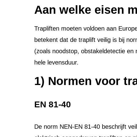
Aan welke eisen mo
Trapliften moeten voldoen aan Europe
betekent dat de traplift veilig is bij 
(zoals noodstop, obstakeldetectie en
hele levensduur.
1) Normen voor tra
EN 81-40
De norm NEN-EN 81-40 beschrijft veil