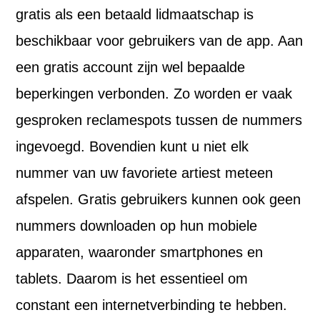
gratis als een betaald lidmaatschap is
beschikbaar voor gebruikers van de app. Aan
een gratis account zijn wel bepaalde
beperkingen verbonden. Zo worden er vaak
gesproken reclamespots tussen de nummers
ingevoegd. Bovendien kunt u niet elk
nummer van uw favoriete artiest meteen
afspelen. Gratis gebruikers kunnen ook geen
nummers downloaden op hun mobiele
apparaten, waaronder smartphones en
tablets. Daarom is het essentieel om
constant een internetverbinding te hebben.