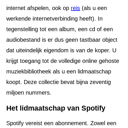
internet afspelen, ook op
reis
(als u een
werkende internetverbinding heeft). In
tegenstelling tot een album, een cd of een
audiobestand is er dus geen tastbaar object
dat uiteindelijk eigendom is van de koper. U
krijgt toegang tot de volledige online gehoste
muziekbibliotheek als u een lidmaatschap
koopt. Deze collectie bevat bijna zeventig
miljoen nummers.
Het lidmaatschap van Spotify
Spotify vereist een abonnement. Zowel een