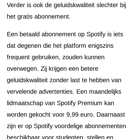
Verder is ook de geluidskwaliteit slechter bij
het gratis abonnement.
Een betaald abonnement op Spotify is iets
dat degenen die het platform enigszins
frequent gebruiken, zouden kunnen
overwegen. Zij krijgen een betere
geluidskwaliteit zonder last te hebben van
vervelende advertenties. Een maandelijks
lidmaatschap van Spotify Premium kan
worden gekocht voor 9,99 euro. Daarnaast
zijn er op Spotify voordelige abonnementen
beschikbaar voor studenten, stellen en