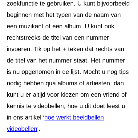
zoekfunctie te gebruiken. U kunt bijvoorbeeld
beginnen met het typen van de naam van
een muzikant of een album. U kunt ook
rechtstreeks de titel van een nummer
invoeren. Tik op het + teken dat rechts van
de titel van het nummer staat. Het nummer
is nu opgenomen in de lijst. Mocht u nog tips
nodig hebben qua albums of artiesten, dan
kunt u er altijd voor kiezen om een vriend of
kennis te videobellen, hoe u dit doet leest u
in ons artikel ‘
hoe werkt beeldbellen
videobellen
‘.