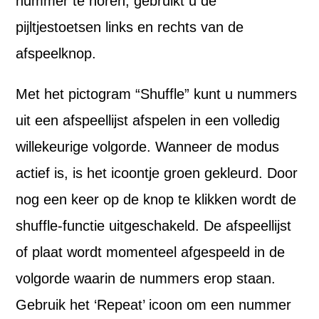
nummer te horen, gebruikt u de
pijltjestoetsen links en rechts van de
afspeelknop.
Met het pictogram “Shuffle” kunt u nummers
uit een afspeellijst afspelen in een volledig
willekeurige volgorde. Wanneer de modus
actief is, is het icoontje groen gekleurd. Door
nog een keer op de knop te klikken wordt de
shuffle-functie uitgeschakeld. De afspeellijst
of plaat wordt momenteel afgespeeld in de
volgorde waarin de nummers erop staan.
Gebruik het ‘Repeat’ icoon om een nummer