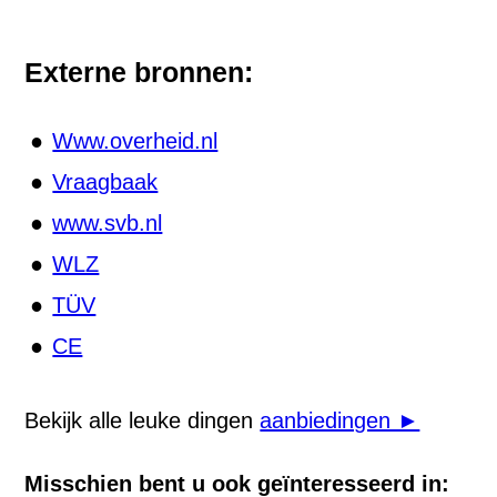
Externe bronnen:
Www.overheid.nl
Vraagbaak
www.svb.nl
WLZ
TÜV
CE
Bekijk alle leuke dingen
aanbiedingen ►
Misschien bent u ook geïnteresseerd in: