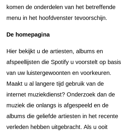
komen de onderdelen van het betreffende
menu in het hoofdvenster tevoorschijn.
De homepagina
Hier bekijkt u de artiesten, albums en
afspeellijsten die Spotify u voorstelt op basis
van uw luistergewoonten en voorkeuren.
Maakt u al langere tijd gebruik van de
internet muziekdienst? Onderzoek dan de
muziek die onlangs is afgespeeld en de
albums die geliefde artiesten in het recente
verleden hebben uitgebracht. Als u ooit