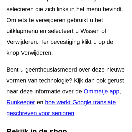
selecteren die zich links in het menu bevindt.
Om iets te verwijderen gebruikt u het
uitklapmenu en selecteert u Wissen of
Verwijderen. Ter bevestiging klikt u op de
knop Verwijderen.
Bent u geënthousiasmeerd over deze nieuwe
vormen van technologie? Kijk dan ook gerust
naar deze informatie over de
Ommetje app
,
Runkeeper
en
hoe werkt Google translate
geschreven voor senioren
.
Bekijk in de shop