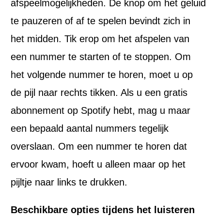
afspeelmogelijkheden. De knop om het geluid
te pauzeren of af te spelen bevindt zich in
het midden. Tik erop om het afspelen van
een nummer te starten of te stoppen. Om
het volgende nummer te horen, moet u op
de pijl naar rechts tikken. Als u een gratis
abonnement op Spotify hebt, mag u maar
een bepaald aantal nummers tegelijk
overslaan. Om een nummer te horen dat
ervoor kwam, hoeft u alleen maar op het
pijltje naar links te drukken.
Beschikbare opties tijdens het luisteren