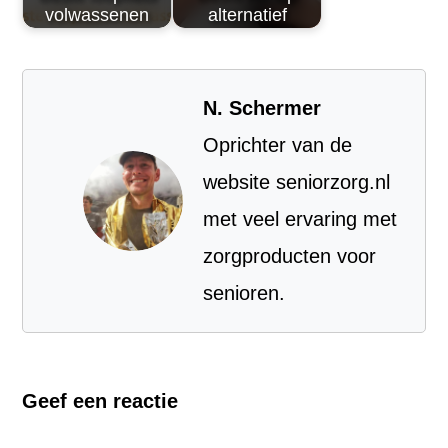
volwassenen
alternatief
N. Schermer
Oprichter van de
website seniorzorg.nl
met veel ervaring met
zorgproducten voor
senioren.
Geef een reactie