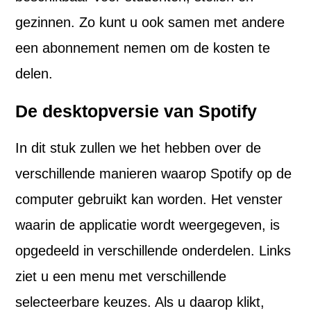
gezinnen. Zo kunt u ook samen met andere
een abonnement nemen om de kosten te
delen.
De desktopversie van Spotify
In dit stuk zullen we het hebben over de
verschillende manieren waarop Spotify op de
computer gebruikt kan worden. Het venster
waarin de applicatie wordt weergegeven, is
opgedeeld in verschillende onderdelen. Links
ziet u een menu met verschillende
selecteerbare keuzes. Als u daarop klikt,