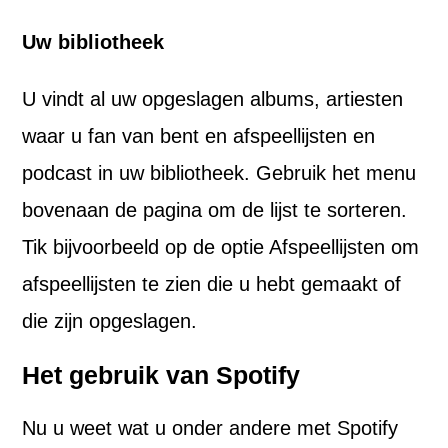
Uw bibliotheek
U vindt al uw opgeslagen albums, artiesten
waar u fan van bent en afspeellijsten en
podcast in uw bibliotheek. Gebruik het menu
bovenaan de pagina om de lijst te sorteren.
Tik bijvoorbeeld op de optie Afspeellijsten om
afspeellijsten te zien die u hebt gemaakt of
die zijn opgeslagen.
Het gebruik van Spotify
Nu u weet wat u onder andere met Spotify