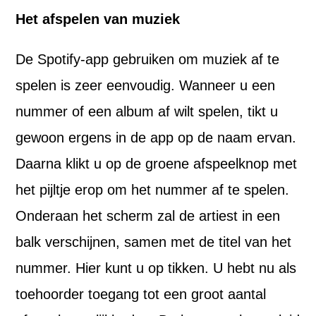
Het afspelen van muziek
De Spotify-app gebruiken om muziek af te
spelen is zeer eenvoudig. Wanneer u een
nummer of een album af wilt spelen, tikt u
gewoon ergens in de app op de naam ervan.
Daarna klikt u op de groene afspeelknop met
het pijltje erop om het nummer af te spelen.
Onderaan het scherm zal de artiest in een
balk verschijnen, samen met de titel van het
nummer. Hier kunt u op tikken. U hebt nu als
toehoorder toegang tot een groot aantal