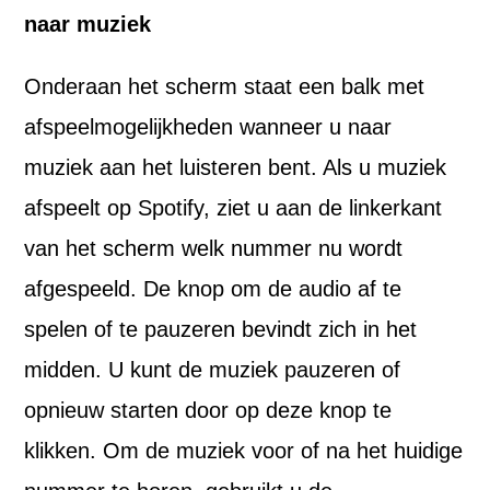
naar muziek
Onderaan het scherm staat een balk met
afspeelmogelijkheden wanneer u naar
muziek aan het luisteren bent. Als u muziek
afspeelt op Spotify, ziet u aan de linkerkant
van het scherm welk nummer nu wordt
afgespeeld. De knop om de audio af te
spelen of te pauzeren bevindt zich in het
midden. U kunt de muziek pauzeren of
opnieuw starten door op deze knop te
klikken. Om de muziek voor of na het huidige