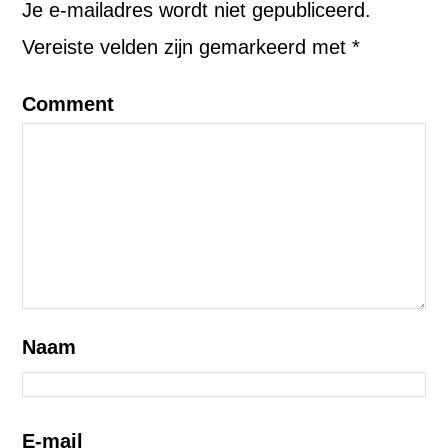
Je e-mailadres wordt niet gepubliceerd.
Vereiste velden zijn gemarkeerd met
*
Comment
Naam
E-mail