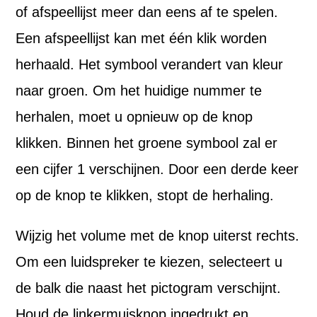
of afspeellijst meer dan eens af te spelen.
Een afspeellijst kan met één klik worden
herhaald. Het symbool verandert van kleur
naar groen. Om het huidige nummer te
herhalen, moet u opnieuw op de knop
klikken. Binnen het groene symbool zal er
een cijfer 1 verschijnen. Door een derde keer
op de knop te klikken, stopt de herhaling.
Wijzig het volume met de knop uiterst rechts.
Om een luidspreker te kiezen, selecteert u
de balk die naast het pictogram verschijnt.
Houd de linkermuisknop ingedrukt en