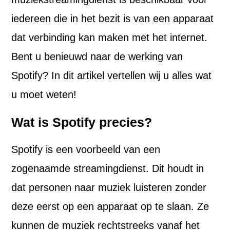
iedereen die in het bezit is van een apparaat
dat verbinding kan maken met het internet.
Bent u benieuwd naar de werking van
Spotify? In dit artikel vertellen wij u alles wat
u moet weten!
Wat is Spotify precies?
Spotify is een voorbeeld van een
zogenaamde streamingdienst. Dit houdt in
dat personen naar muziek luisteren zonder
deze eerst op een apparaat op te slaan. Ze
kunnen de muziek rechtstreeks vanaf het