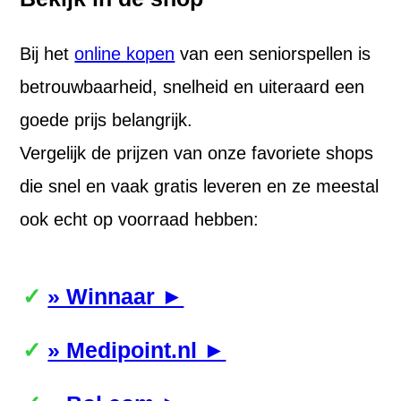
Bij het
online kopen
van een seniorspellen is
betrouwbaarheid, snelheid en uiteraard een
goede prijs belangrijk.
Vergelijk de prijzen van onze favoriete shops
die snel en vaak gratis leveren en ze meestal
ook echt op voorraad hebben:
» Winnaar ►
» Medipoint.nl ►