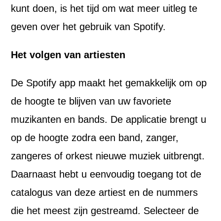
kunt doen, is het tijd om wat meer uitleg te
geven over het gebruik van Spotify.
Het volgen van artiesten
De Spotify app maakt het gemakkelijk om op
de hoogte te blijven van uw favoriete
muzikanten en bands. De applicatie brengt u
op de hoogte zodra een band, zanger,
zangeres of orkest nieuwe muziek uitbrengt.
Daarnaast hebt u eenvoudig toegang tot de
catalogus van deze artiest en de nummers
die het meest zijn gestreamd. Selecteer de