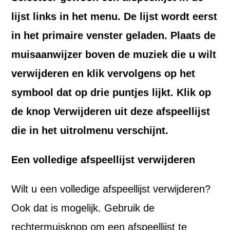
lijst links in het menu. De lijst wordt eerst
in het primaire venster geladen. Plaats de
muisaanwijzer boven de muziek die u wilt
verwijderen en klik vervolgens op het
symbool dat op drie puntjes lijkt. Klik op
de knop Verwijderen uit deze afspeellijst
die in het uitrolmenu verschijnt.
Een volledige afspeellijst verwijderen
Wilt u een volledige afspeellijst verwijderen?
Ook dat is mogelijk. Gebruik de
rechtermuisknop om een afspeellijst te