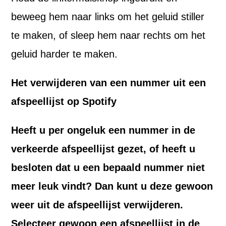
beweeg hem naar links om het geluid stiller
te maken, of sleep hem naar rechts om het
geluid harder te maken.
Het verwijderen van een nummer uit een
afspeellijst op Spotify
Heeft u per ongeluk een nummer in de
verkeerde afspeellijst gezet, of heeft u
besloten dat u een bepaald nummer niet
meer leuk vindt? Dan kunt u deze gewoon
weer uit de afspeellijst verwijderen.
Selecteer gewoon een afspeellijst in de