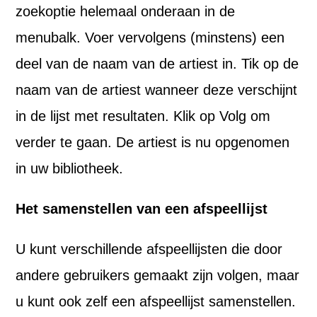
zoekoptie helemaal onderaan in de
menubalk. Voer vervolgens (minstens) een
deel van de naam van de artiest in. Tik op de
naam van de artiest wanneer deze verschijnt
in de lijst met resultaten. Klik op Volg om
verder te gaan. De artiest is nu opgenomen
in uw bibliotheek.
Het samenstellen van een afspeellijst
U kunt verschillende afspeellijsten die door
andere gebruikers gemaakt zijn volgen, maar
u kunt ook zelf een afspeellijst samenstellen.