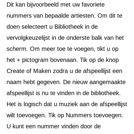
Dit kan bijvoorbeeld met uw favoriete
nummers van bepaalde artiesten. Om dit te
doen selecteert u Bibliotheek in de
vervolgkeuzelijst in de onderste balk van het
scherm. Om meer toe te voegen, tikt u op
het + pictogram bovenaan. Tik op de knop
Create of Maken zodra u de afspeellijst een
naam hebt gegeven. De nieuw aangemaakte
afspeellijst is nu te vinden in de bibliotheek.
Het is logisch dat u muziek aan de afspeellijst
wilt toevoegen. Tik op Nummers toevoegen.
U kunt een nummer vinden door de