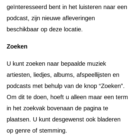
geïnteresseerd bent in het luisteren naar een
podcast, zijn nieuwe afleveringen
beschikbaar op deze locatie.
Zoeken
U kunt zoeken naar bepaalde muziek
artiesten, liedjes, albums, afspeellijsten en
podcasts met behulp van de knop “Zoeken”.
Om dit te doen, hoeft u alleen maar een term
in het zoekvak bovenaan de pagina te
plaatsen. U kunt desgewenst ook bladeren
op genre of stemming.