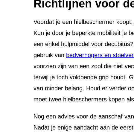
Richtlijnen voor 
Voordat je een hielbeschermer koopt,
Kun je door je beperkte mobiliteit je
een enkel hulpmiddel voor decubitus? O
gebruik van
bedverhogers en stoelve
voorzien zijn van een zool die niet ver
terwijl je toch voldoende grip houdt. 
van minder belang. Houd er verder oo
moet twee hielbeschermers kopen als j
Nog een advies voor de aanschaf van 
Nadat je enige aandacht aan de eerst