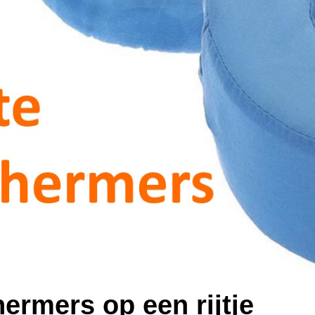
ermers op een rijtje