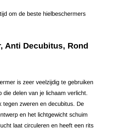
 tijd om de beste hielbeschermers
, Anti Decubitus, Rond
ermer is zeer veelzijdig te gebruiken
 die delen van je lichaam verlicht.
jk tegen zweren en decubitus. De
ntwerp en het lichtgewicht schuim
ht laat circuleren en heeft een rits