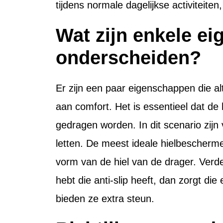
tijdens normale dagelijkse activiteit
Wat zijn enkele e
onderscheiden?
Er zijn een paar eigenschappen die al
aan comfort. Het is essentieel dat 
gedragen worden. In dit scenario zij
letten. De meest ideale hielbescherme
vorm van de hiel van de drager. Verde
hebt die anti-slip heeft, dan zorgt die
bieden ze extra steun.