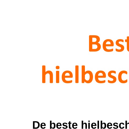
De beste hielbesch