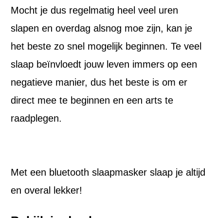
Mocht je dus regelmatig heel veel uren
slapen en overdag alsnog moe zijn, kan je
het beste zo snel mogelijk beginnen. Te veel
slaap beïnvloedt jouw leven immers op een
negatieve manier, dus het beste is om er
direct mee te beginnen en een arts te
raadplegen.
Met een bluetooth slaapmasker slaap je altijd
en overal lekker!