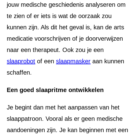
jouw medische geschiedenis analyseren om
te zien of er iets is wat de oorzaak zou
kunnen zijn. Als dit het geval is, kan de arts
medicatie voorschrijven of je doorverwijzen
naar een therapeut. Ook zou je een
slaaprobot
of een
slaapmasker
aan kunnen
schaffen.
Een goed slaapritme ontwikkelen
Je begint dan met het aanpassen van het
slaappatroon. Vooral als er geen medische
aandoeningen zijn. Je kan beginnen met een