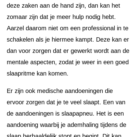
deze zaken aan de hand zijn, dan kan het
zomaar zijn dat je meer hulp nodig hebt.
Aarzel daarom niet om een professional in te
schakelen als je hiermee kampt. Deze kan er
dan voor zorgen dat er gewerkt wordt aan de
mentale aspecten, zodat je weer in een goed
slaapritme kan komen.
Er zijn ook medische aandoeningen die
ervoor zorgen dat je te veel slaapt. Een van
de aandoeningen is slaapapneu. Het is een
aandoening waarbij je ademhaling tijdens de
slaap herhaaldelijk stopt en begint. Dit kan