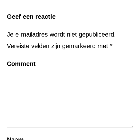
Geef een reactie
Je e-mailadres wordt niet gepubliceerd.
Vereiste velden zijn gemarkeerd met
*
Comment
Naam