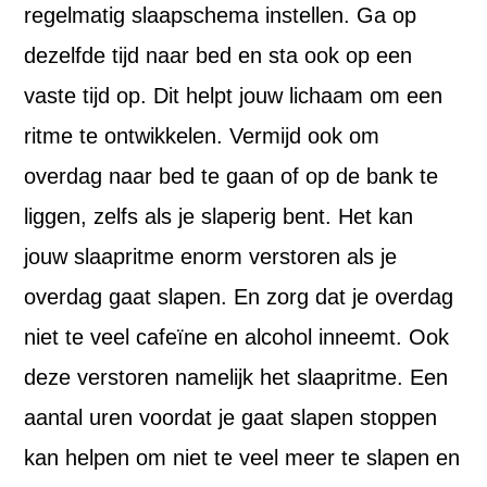
regelmatig slaapschema instellen. Ga op
dezelfde tijd naar bed en sta ook op een
vaste tijd op. Dit helpt jouw lichaam om een
ritme te ontwikkelen. Vermijd ook om
overdag naar bed te gaan of op de bank te
liggen, zelfs als je slaperig bent. Het kan
jouw slaapritme enorm verstoren als je
overdag gaat slapen. En zorg dat je overdag
niet te veel cafeïne en alcohol inneemt. Ook
deze verstoren namelijk het slaapritme. Een
aantal uren voordat je gaat slapen stoppen
kan helpen om niet te veel meer te slapen en