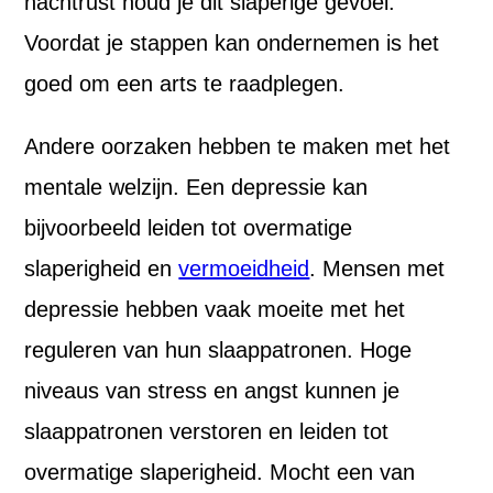
nachtrust houd je dit slaperige gevoel.
Voordat je stappen kan ondernemen is het
goed om een arts te raadplegen.
Andere oorzaken hebben te maken met het
mentale welzijn. Een depressie kan
bijvoorbeeld leiden tot overmatige
slaperigheid en
vermoeidheid
. Mensen met
depressie hebben vaak moeite met het
reguleren van hun slaappatronen. Hoge
niveaus van stress en angst kunnen je
slaappatronen verstoren en leiden tot
overmatige slaperigheid. Mocht een van