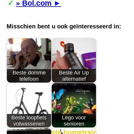
» Bol.com ►
Misschien bent u ook geïnteresseerd in:
Beste domme
Beste Air Up
telefoon
alternatief
Beste loopfiets
Lego voor
volwassenen
senioren