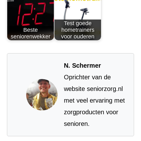
Test goede
Beste
hometrainers
seniorenwekker
voor ouderen
N. Schermer
Oprichter van de
website seniorzorg.nl
met veel ervaring met
zorgproducten voor
senioren.