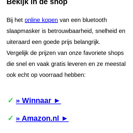
Bekijk in de shop
Bij het
online kopen
van een bluetooth
slaapmasker is betrouwbaarheid, snelheid en
uiteraard een goede prijs belangrijk.
Vergelijk de prijzen van onze favoriete shops
die snel en vaak gratis leveren en ze meestal
ook echt op voorraad hebben:
» Winnaar ►
» Amazon.nl ►