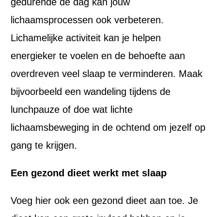
gedurende de dag kan jouw
lichaamsprocessen ook verbeteren.
Lichamelijke activiteit kan je helpen
energieker te voelen en de behoefte aan
overdreven veel slaap te verminderen. Maak
bijvoorbeeld een wandeling tijdens de
lunchpauze of doe wat lichte
lichaamsbeweging in de ochtend om jezelf op
gang te krijgen.
Een gezond dieet werkt met slaap
Voeg hier ook een gezond dieet aan toe. Je