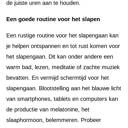
de juiste uren aan te houden.
Een goede routine voor het slapen
Een rustige routine voor het slapengaan kan
je helpen ontspannen en tot rust komen voor
het slapengaan. Dit kan onder andere een
warm bad, lezen, meditatie of zachte muziek
bevatten. En vermijd schermtijd voor het
slapengaan. Blootstelling aan het blauwe licht
van smartphones, tablets en computers kan
de productie van melatonine, het
slaaphormoon, belemmeren. Probeer