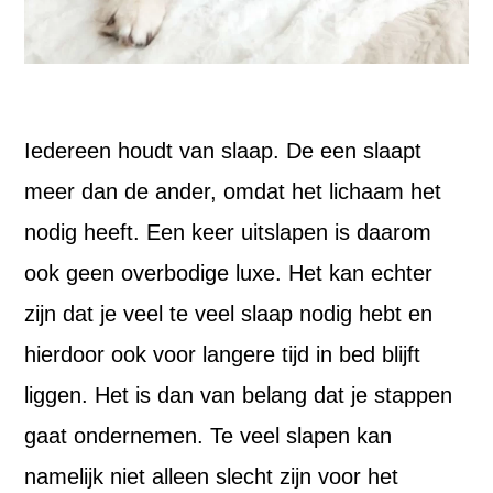
Iedereen houdt van slaap. De een slaapt
meer dan de ander, omdat het lichaam het
nodig heeft. Een keer uitslapen is daarom
ook geen overbodige luxe. Het kan echter
zijn dat je veel te veel slaap nodig hebt en
hierdoor ook voor langere tijd in bed blijft
liggen. Het is dan van belang dat je stappen
gaat ondernemen. Te veel slapen kan
namelijk niet alleen slecht zijn voor het