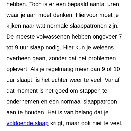
hebben. Toch is er een bepaald aantal uren
waar je aan moet denken. Hiervoor moet je
kijken naar wat normale slaappatronen zijn.
De meeste volwassenen hebben ongeveer 7
tot 9 uur slaap nodig. Hier kun je weleens
overheen gaan, zonder dat het problemen
oplevert. Als je regelmatig meer dan 9 of 10
uur slaapt, is het echter weer te veel. Vanaf
dat moment is het goed om stappen te
ondernemen en een normaal slaappatroon
aan te houden. Het is van belang dat je
voldoende slaap
krijgt, maar ook niet te veel.