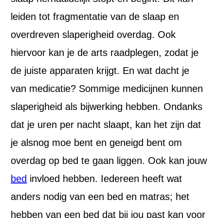
leiden tot fragmentatie van de slaap en
overdreven slaperigheid overdag. Ook
hiervoor kan je de arts raadplegen, zodat je
de juiste apparaten krijgt. En wat dacht je
van medicatie? Sommige medicijnen kunnen
slaperigheid als bijwerking hebben. Ondanks
dat je uren per nacht slaapt, kan het zijn dat
je alsnog moe bent en geneigd bent om
overdag op bed te gaan liggen. Ook kan jouw
bed
invloed hebben. Iedereen heeft wat
anders nodig van een bed en matras; het
hebben van een bed dat bij jou past kan voor