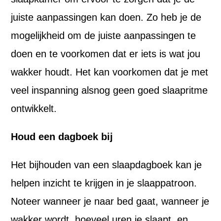
juiste aanpassingen kan doen. Zo heb je de
mogelijkheid om de juiste aanpassingen te
doen en te voorkomen dat er iets is wat jou
wakker houdt. Het kan voorkomen dat je met
veel inspanning alsnog geen goed slaapritme
ontwikkelt.
Houd een dagboek bij
Het bijhouden van een slaapdagboek kan je
helpen inzicht te krijgen in je slaappatroon.
Noteer wanneer je naar bed gaat, wanneer je
wakker wordt, hoeveel uren je slaapt, en