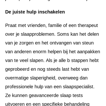
De juiste hulp inschakelen
Praat met vrienden, familie of een therapeut
over je slaapproblemen. Soms kan het delen
van je zorgen en het ontvangen van steun
van anderen enorm helpen bij het aanpakken
van te veel slapen. Als je alle b stappen hebt
geprobeerd en nog steeds last hebt van
overmatige slaperigheid, overweeg dan
professionele hulp van een slaapspecialist.
Ze kunnen geavanceerde slaap tests
uitvoeren en een specifieke behandeling