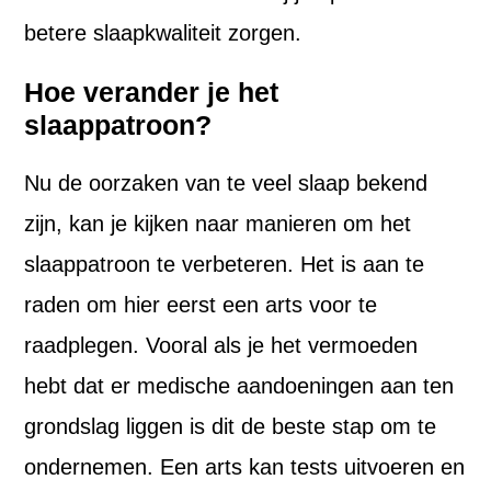
betere slaapkwaliteit zorgen.
Hoe verander je het
slaappatroon?
Nu de oorzaken van te veel slaap bekend
zijn, kan je kijken naar manieren om het
slaappatroon te verbeteren. Het is aan te
raden om hier eerst een arts voor te
raadplegen. Vooral als je het vermoeden
hebt dat er medische aandoeningen aan ten
grondslag liggen is dit de beste stap om te
ondernemen. Een arts kan tests uitvoeren en