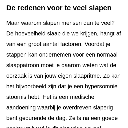
De redenen voor te veel slapen
Maar waarom slapen mensen dan te veel?
De hoeveelheid slaap die we krijgen, hangt af
van een groot aantal factoren. Voordat je
stappen kan ondernemen voor een normaal
slaappatroon moet je daarom weten wat de
oorzaak is van jouw eigen slaapritme. Zo kan
het bijvoorbeeld zijn dat je een hypersomnie
stoornis hebt. Het is een medische
aandoening waarbij je overdreven slaperig
bent gedurende de dag. Zelfs na een goede