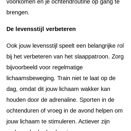
voorkomen en je ochtendroutine op gang te
brengen.
De levensstijl verbeteren
Ook jouw levensstijl speelt een belangrijke rol
bij het verbeteren van het slaappatroon. Zorg
bijvoorbeeld voor regelmatige
lichaamsbeweging. Train niet te laat op de
dag, omdat dit jouw lichaam wakker kan
houden door de adrenaline. Sporten in de
ochtenduren of vroeg in de avond helpen om
jouw lichaam te stimuleren. Actiever zijn