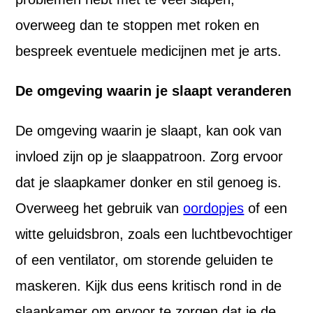
overweeg dan te stoppen met roken en
bespreek eventuele medicijnen met je arts.
De omgeving waarin je slaapt veranderen
De omgeving waarin je slaapt, kan ook van
invloed zijn op je slaappatroon. Zorg ervoor
dat je slaapkamer donker en stil genoeg is.
Overweeg het gebruik van
oordopjes
of een
witte geluidsbron, zoals een luchtbevochtiger
of een ventilator, om storende geluiden te
maskeren. Kijk dus eens kritisch rond in de
slaapkamer om ervoor te zorgen dat je de