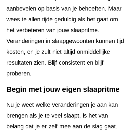
aanbevelen op basis van je behoeften. Maar
wees te allen tijde geduldig als het gaat om
het verbeteren van jouw slaapritme.
Veranderingen in slaapgewoonten kunnen tijd
kosten, en je zult niet altijd onmiddellijke
resultaten zien. Blijf consistent en blijf
proberen.
Begin met jouw eigen slaapritme
Nu je weet welke veranderingen je aan kan
brengen als je te veel slaapt, is het van
belang dat je er zelf mee aan de slag gaat.