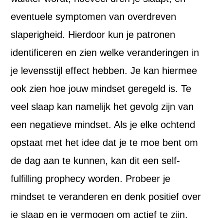
eventuele symptomen van overdreven
slaperigheid. Hierdoor kun je patronen
identificeren en zien welke veranderingen in
je levensstijl effect hebben. Je kan hiermee
ook zien hoe jouw mindset geregeld is. Te
veel slaap kan namelijk het gevolg zijn van
een negatieve mindset. Als je elke ochtend
opstaat met het idee dat je te moe bent om
de dag aan te kunnen, kan dit een self-
fulfilling prophecy worden. Probeer je
mindset te veranderen en denk positief over
je slaap en je vermogen om actief te zijn.