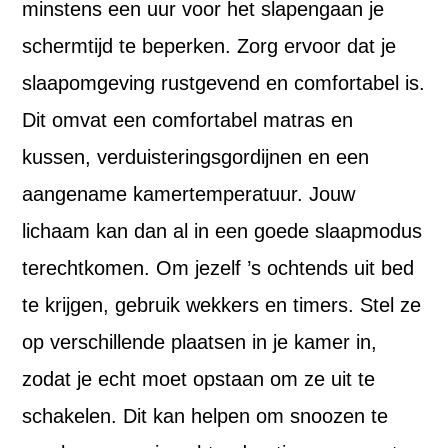
minstens een uur voor het slapengaan je
schermtijd te beperken. Zorg ervoor dat je
slaapomgeving rustgevend en comfortabel is.
Dit omvat een comfortabel matras en
kussen, verduisteringsgordijnen en een
aangename kamertemperatuur. Jouw
lichaam kan dan al in een goede slaapmodus
terechtkomen. Om jezelf ’s ochtends uit bed
te krijgen, gebruik wekkers en timers. Stel ze
op verschillende plaatsen in je kamer in,
zodat je echt moet opstaan om ze uit te
schakelen. Dit kan helpen om snoozen te