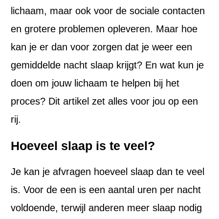
lichaam, maar ook voor de sociale contacten
en grotere problemen opleveren. Maar hoe
kan je er dan voor zorgen dat je weer een
gemiddelde nacht slaap krijgt? En wat kun je
doen om jouw lichaam te helpen bij het
proces? Dit artikel zet alles voor jou op een
rij.
Hoeveel slaap is te veel?
Je kan je afvragen hoeveel slaap dan te veel
is. Voor de een is een aantal uren per nacht
voldoende, terwijl anderen meer slaap nodig