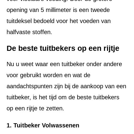
opening van 5 millimeter is een tweede
tuitdeksel bedoeld voor het voeden van
halfvaste stoffen.
De beste tuitbekers op een rijtje
Nu u weet waar een tuitbeker onder andere
voor gebruikt worden en wat de
aandachtspunten zijn bij de aankoop van een
tuitbeker, is het tijd om de beste tuitbekers
op een rijtje te zetten.
1. Tuitbeker Volwassenen