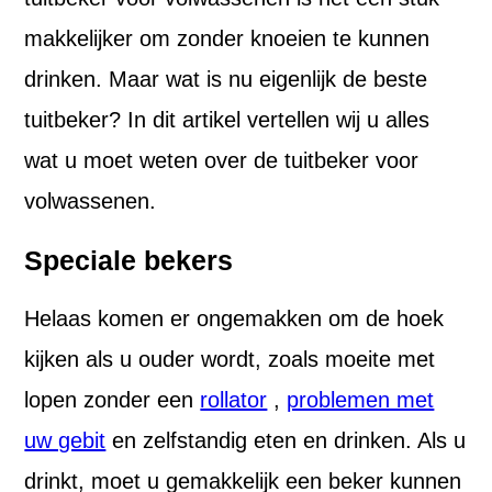
makkelijker om zonder knoeien te kunnen
drinken. Maar wat is nu eigenlijk de beste
tuitbeker? In dit artikel vertellen wij u alles
wat u moet weten over de tuitbeker voor
volwassenen.
Speciale bekers
Helaas komen er ongemakken om de hoek
kijken als u ouder wordt, zoals moeite met
lopen zonder een
rollator
,
problemen met
uw gebit
en zelfstandig eten en drinken. Als u
drinkt, moet u gemakkelijk een beker kunnen