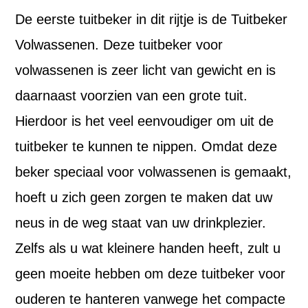
De eerste tuitbeker in dit rijtje is de Tuitbeker
Volwassenen. Deze tuitbeker voor
volwassenen is zeer licht van gewicht en is
daarnaast voorzien van een grote tuit.
Hierdoor is het veel eenvoudiger om uit de
tuitbeker te kunnen te nippen. Omdat deze
beker speciaal voor volwassenen is gemaakt,
hoeft u zich geen zorgen te maken dat uw
neus in de weg staat van uw drinkplezier.
Zelfs als u wat kleinere handen heeft, zult u
geen moeite hebben om deze tuitbeker voor
ouderen te hanteren vanwege het compacte