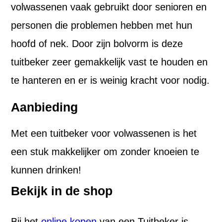
volwassenen vaak gebruikt door senioren en
personen die problemen hebben met hun
hoofd of nek. Door zijn bolvorm is deze
tuitbeker zeer gemakkelijk vast te houden en
te hanteren en er is weinig kracht voor nodig.
Aanbieding
Met een tuitbeker voor volwassenen is het
een stuk makkelijker om zonder knoeien te
kunnen drinken!
Bekijk in de shop
Bij het
online kopen
van een Tuitbeker is