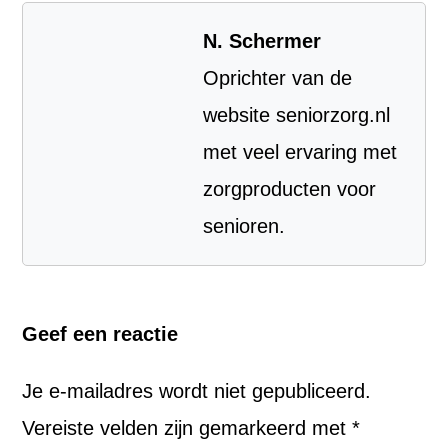
N. Schermer
Oprichter van de
website seniorzorg.nl
met veel ervaring met
zorgproducten voor
senioren.
Geef een reactie
Je e-mailadres wordt niet gepubliceerd.
Vereiste velden zijn gemarkeerd met
*