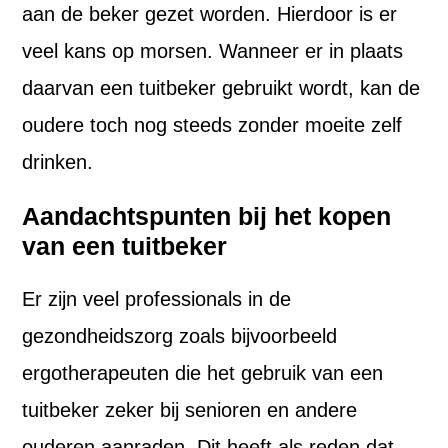
aan de beker gezet worden. Hierdoor is er
veel kans op morsen. Wanneer er in plaats
daarvan een tuitbeker gebruikt wordt, kan de
oudere toch nog steeds zonder moeite zelf
drinken.
Aandachtspunten bij het kopen
van een tuitbeker
Er zijn veel professionals in de
gezondheidszorg zoals bijvoorbeeld
ergotherapeuten die het gebruik van een
tuitbeker zeker bij senioren en andere
ouderen aanraden. Dit heeft als reden dat