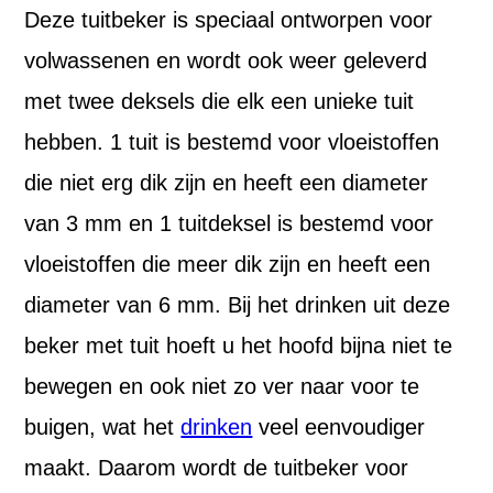
Deze tuitbeker is speciaal ontworpen voor
volwassenen en wordt ook weer geleverd
met twee deksels die elk een unieke tuit
hebben. 1 tuit is bestemd voor vloeistoffen
die niet erg dik zijn en heeft een diameter
van 3 mm en 1 tuitdeksel is bestemd voor
vloeistoffen die meer dik zijn en heeft een
diameter van 6 mm. Bij het drinken uit deze
beker met tuit hoeft u het hoofd bijna niet te
bewegen en ook niet zo ver naar voor te
buigen, wat het
drinken
veel eenvoudiger
maakt. Daarom wordt de tuitbeker voor