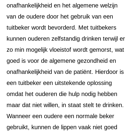
onafhankelijkheid en het algemene welzijn
van de oudere door het gebruik van een
tuitbeker wordt bevorderd. Met tuitbekers
kunnen ouderen zelfstandig drinken terwijl er
zo min mogelijk vloeistof wordt gemorst, wat
goed is voor de algemene gezondheid en
onafhankelijkheid van de patiënt. Hierdoor is
een tuitbeker een uitstekende oplossing
omdat het ouderen die hulp nodig hebben
maar dat niet willen, in staat stelt te drinken.
Wanneer een oudere een normale beker
gebruikt, kunnen de lippen vaak niet goed