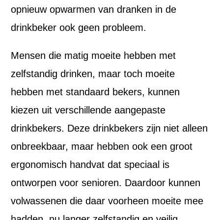
opnieuw opwarmen van dranken in de
drinkbeker ook geen probleem.
Mensen die matig moeite hebben met
zelfstandig drinken, maar toch moeite
hebben met standaard bekers, kunnen
kiezen uit verschillende aangepaste
drinkbekers. Deze drinkbekers zijn niet alleen
onbreekbaar, maar hebben ook een groot
ergonomisch handvat dat speciaal is
ontworpen voor senioren. Daardoor kunnen
volwassenen die daar voorheen moeite mee
hadden, nu langer zelfstandig en veilig