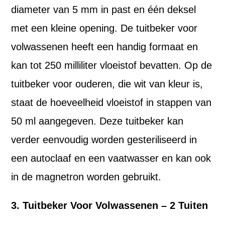
diameter van 5 mm in past en één deksel
met een kleine opening. De tuitbeker voor
volwassenen heeft een handig formaat en
kan tot 250 milliliter vloeistof bevatten. Op de
tuitbeker voor ouderen, die wit van kleur is,
staat de hoeveelheid vloeistof in stappen van
50 ml aangegeven. Deze tuitbeker kan
verder eenvoudig worden gesteriliseerd in
een autoclaaf en een vaatwasser en kan ook
in de magnetron worden gebruikt.
3. Tuitbeker Voor Volwassenen – 2 Tuiten