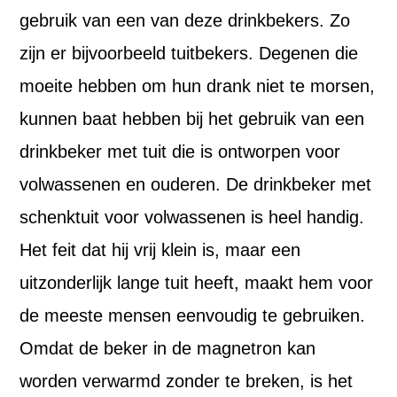
gebruik van een van deze drinkbekers. Zo
zijn er bijvoorbeeld tuitbekers. Degenen die
moeite hebben om hun drank niet te morsen,
kunnen baat hebben bij het gebruik van een
drinkbeker met tuit die is ontworpen voor
volwassenen en ouderen. De drinkbeker met
schenktuit voor volwassenen is heel handig.
Het feit dat hij vrij klein is, maar een
uitzonderlijk lange tuit heeft, maakt hem voor
de meeste mensen eenvoudig te gebruiken.
Omdat de beker in de magnetron kan
worden verwarmd zonder te breken, is het