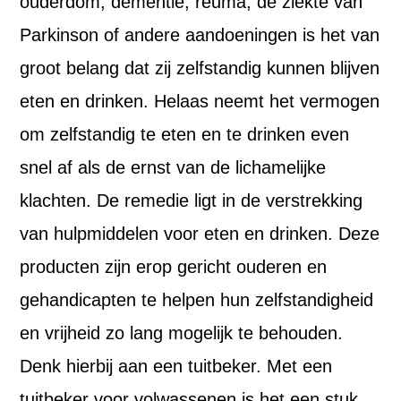
ouderdom, dementie, reuma, de ziekte van
Parkinson of andere aandoeningen is het van
groot belang dat zij zelfstandig kunnen blijven
eten en drinken. Helaas neemt het vermogen
om zelfstandig te eten en te drinken even
snel af als de ernst van de lichamelijke
klachten. De remedie ligt in de verstrekking
van hulpmiddelen voor eten en drinken. Deze
producten zijn erop gericht ouderen en
gehandicapten te helpen hun zelfstandigheid
en vrijheid zo lang mogelijk te behouden.
Denk hierbij aan een tuitbeker. Met een
tuitbeker voor volwassenen is het een stuk