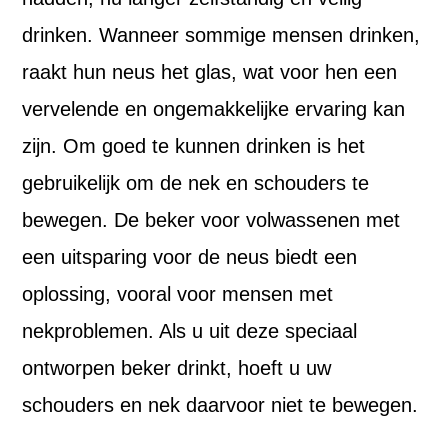
drinken. Wanneer sommige mensen drinken,
raakt hun neus het glas, wat voor hen een
vervelende en ongemakkelijke ervaring kan
zijn. Om goed te kunnen drinken is het
gebruikelijk om de nek en schouders te
bewegen. De beker voor volwassenen met
een uitsparing voor de neus biedt een
oplossing, vooral voor mensen met
nekproblemen. Als u uit deze speciaal
ontworpen beker drinkt, hoeft u uw
schouders en nek daarvoor niet te bewegen.