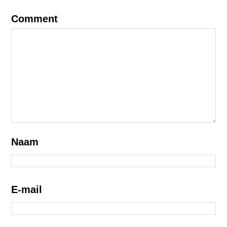
Comment
Naam
E-mail