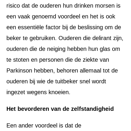
risico dat de ouderen hun drinken morsen is
een vaak genoemd voordeel en het is ook
een essentiële factor bij de beslissing om de
beker te gebruiken. Ouderen die delirant zijn,
ouderen die de neiging hebben hun glas om
te stoten en personen die de ziekte van
Parkinson hebben, behoren allemaal tot de
ouderen bij wie de tuitbeker snel wordt
ingezet wegens knoeien.
Het bevorderen van de zelfstandigheid
Een ander voordeel is dat de