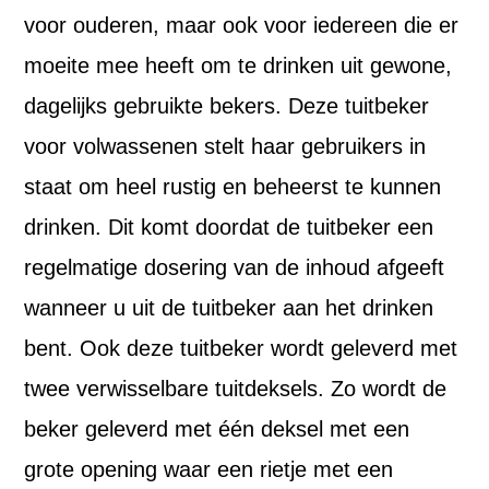
voor ouderen, maar ook voor iedereen die er
moeite mee heeft om te drinken uit gewone,
dagelijks gebruikte bekers. Deze tuitbeker
voor volwassenen stelt haar gebruikers in
staat om heel rustig en beheerst te kunnen
drinken. Dit komt doordat de tuitbeker een
regelmatige dosering van de inhoud afgeeft
wanneer u uit de tuitbeker aan het drinken
bent. Ook deze tuitbeker wordt geleverd met
twee verwisselbare tuitdeksels. Zo wordt de
beker geleverd met één deksel met een
grote opening waar een rietje met een