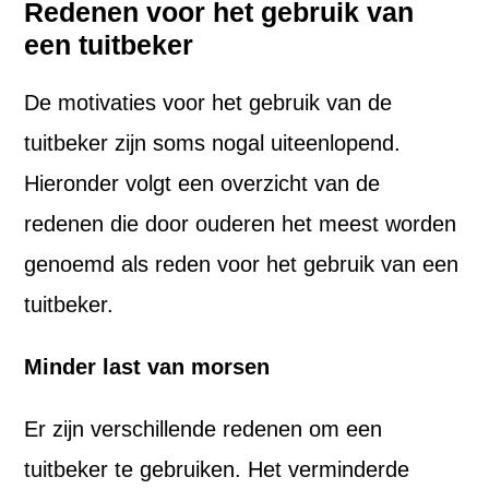
Redenen voor het gebruik van
een tuitbeker
De motivaties voor het gebruik van de
tuitbeker zijn soms nogal uiteenlopend.
Hieronder volgt een overzicht van de
redenen die door ouderen het meest worden
genoemd als reden voor het gebruik van een
tuitbeker.
Minder last van morsen
Er zijn verschillende redenen om een
tuitbeker te gebruiken. Het verminderde