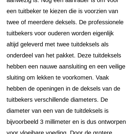
aanwezig is. Nog een aanrader is om voor
een tuitbeker te kiezen die is voorzien van
twee of meerdere deksels. De professionele
tuitbekers voor ouderen worden eigenlijk
altijd geleverd met twee tuitdeksels als
onderdeel van het pakket. Deze tuitdeksels
hebben een nauwe aansluiting en een veilige
sluiting om lekken te voorkomen. Vaak
hebben de openingen in de deksels van de
tuitbekers verschillende diameters. De
diameter van een van de tuitdeksels is
bijvoorbeeld 3 millimeter en is dus ontworpen
voor vloeibare voeding. Door de grotere