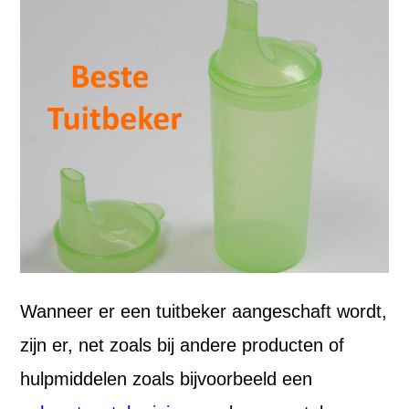
Wanneer er een tuitbeker aangeschaft wordt,
zijn er, net zoals bij andere producten of
hulpmiddelen zoals bijvoorbeeld een