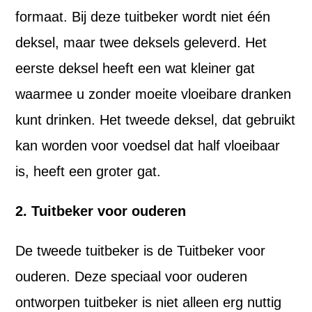
formaat. Bij deze tuitbeker wordt niet één
deksel, maar twee deksels geleverd. Het
eerste deksel heeft een wat kleiner gat
waarmee u zonder moeite vloeibare dranken
kunt drinken. Het tweede deksel, dat gebruikt
kan worden voor voedsel dat half vloeibaar
is, heeft een groter gat.
2. Tuitbeker voor ouderen
De tweede tuitbeker is de Tuitbeker voor
ouderen. Deze speciaal voor ouderen
ontworpen tuitbeker is niet alleen erg nuttig