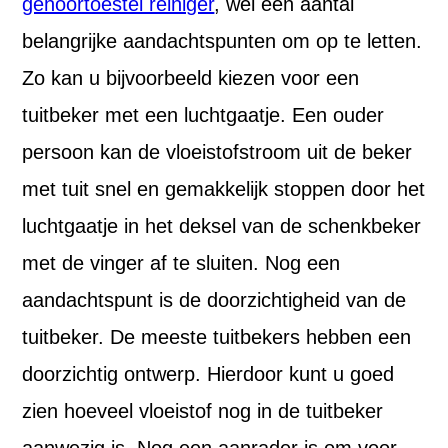
gehoortoestel reiniger
, wel een aantal
belangrijke aandachtspunten om op te letten.
Zo kan u bijvoorbeeld kiezen voor een
tuitbeker met een luchtgaatje. Een ouder
persoon kan de vloeistofstroom uit de beker
met tuit snel en gemakkelijk stoppen door het
luchtgaatje in het deksel van de schenkbeker
met de vinger af te sluiten. Nog een
aandachtspunt is de doorzichtigheid van de
tuitbeker. De meeste tuitbekers hebben een
doorzichtig ontwerp. Hierdoor kunt u goed
zien hoeveel vloeistof nog in de tuitbeker