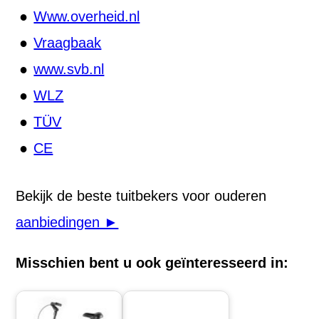
Www.overheid.nl
Vraagbaak
www.svb.nl
WLZ
TÜV
CE
Bekijk de beste tuitbekers voor ouderen
aanbiedingen ►
Misschien bent u ook geïnteresseerd in: