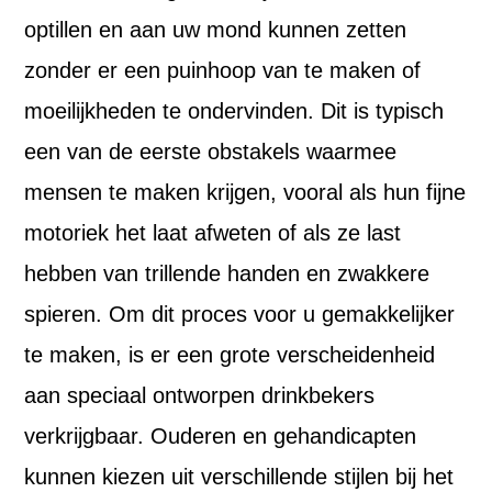
optillen en aan uw mond kunnen zetten
zonder er een puinhoop van te maken of
moeilijkheden te ondervinden. Dit is typisch
een van de eerste obstakels waarmee
mensen te maken krijgen, vooral als hun fijne
motoriek het laat afweten of als ze last
hebben van trillende handen en zwakkere
spieren. Om dit proces voor u gemakkelijker
te maken, is er een grote verscheidenheid
aan speciaal ontworpen drinkbekers
verkrijgbaar. Ouderen en gehandicapten
kunnen kiezen uit verschillende stijlen bij het