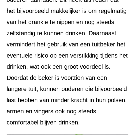
het bijvoorbeeld makkelijker is om regelmatig
van het drankje te nippen en nog steeds
zelfstandig te kunnen drinken. Daarnaast
vermindert het gebruik van een tuitbeker het
eventuele risico op een verstikking tijdens het
drinken, wat ook een groot voordeel is.
Doordat de beker is voorzien van een
langere tuit, kunnen ouderen die bijvoorbeeld
last hebben van minder kracht in hun polsen,
armen en vingers ook nog steeds
comfortabel blijven drinken.