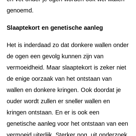
genoemd.
Slaaptekort en genetische aanleg
Het is inderdaad zo dat donkere wallen onder
de ogen een gevolg kunnen zijn van
vermoeidheid. Maar slaaptekort is zeker niet
de enige oorzaak van het ontstaan van
wallen en donkere kringen. Ook doordat je
ouder wordt zullen er sneller wallen en
kringen ontstaan. En er is ook een
genetische aanleg voor het ontstaan van een
vermoeid uiterlijk. Sterker nog, uit onderzoek