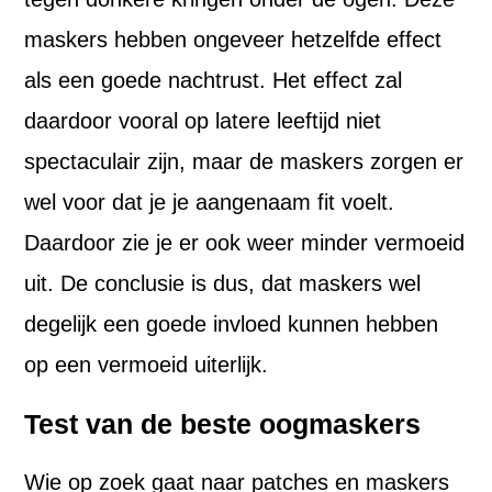
maskers hebben ongeveer hetzelfde effect
als een goede nachtrust. Het effect zal
daardoor vooral op latere leeftijd niet
spectaculair zijn, maar de maskers zorgen er
wel voor dat je je aangenaam fit voelt.
Daardoor zie je er ook weer minder vermoeid
uit. De conclusie is dus, dat maskers wel
degelijk een goede invloed kunnen hebben
op een vermoeid uiterlijk.
Test van de beste oogmaskers
Wie op zoek gaat naar patches en maskers