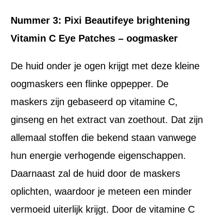
Nummer 3: Pixi Beautifeye brightening
Vitamin C Eye Patches – oogmasker
De huid onder je ogen krijgt met deze kleine
oogmaskers een flinke oppepper. De
maskers zijn gebaseerd op vitamine C,
ginseng en het extract van zoethout. Dat zijn
allemaal stoffen die bekend staan vanwege
hun energie verhogende eigenschappen.
Daarnaast zal de huid door de maskers
oplichten, waardoor je meteen een minder
vermoeid uiterlijk krijgt. Door de vitamine C