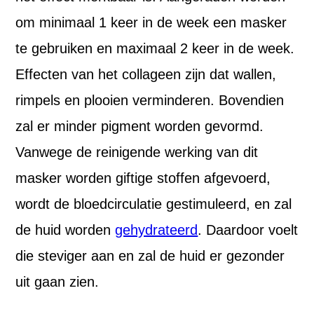
om minimaal 1 keer in de week een masker
te gebruiken en maximaal 2 keer in de week.
Effecten van het collageen zijn dat wallen,
rimpels en plooien verminderen. Bovendien
zal er minder pigment worden gevormd.
Vanwege de reinigende werking van dit
masker worden giftige stoffen afgevoerd,
wordt de bloedcirculatie gestimuleerd, en zal
de huid worden
gehydrateerd
. Daardoor voelt
die steviger aan en zal de huid er gezonder
uit gaan zien.