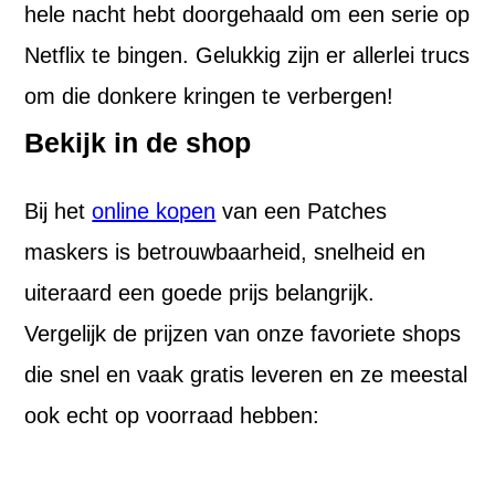
hele nacht hebt doorgehaald om een serie op
Netflix te bingen. Gelukkig zijn er allerlei trucs
om die donkere kringen te verbergen!
Bekijk in de shop
Bij het
online kopen
van een Patches
maskers is betrouwbaarheid, snelheid en
uiteraard een goede prijs belangrijk.
Vergelijk de prijzen van onze favoriete shops
die snel en vaak gratis leveren en ze meestal
ook echt op voorraad hebben: