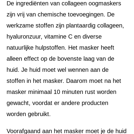
De ingrediënten van collageen oogmaskers
zijn vrij van chemische toevoegingen. De
werkzame stoffen zijn plantaardig collageen,
hyaluronzuur, vitamine C en diverse
natuurlijke hulpstoffen. Het masker heeft
alleen effect op de bovenste laag van de
huid. Je huid moet wel wennen aan de
stoffen in het masker. Daarom moet na het
masker minimaal 10 minuten rust worden
gewacht, voordat er andere producten
worden gebruikt.
Voorafgaand aan het masker moet je de huid