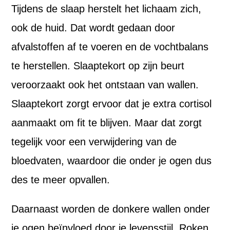
Tijdens de slaap herstelt het lichaam zich,
ook de huid. Dat wordt gedaan door
afvalstoffen af te voeren en de vochtbalans
te herstellen. Slaaptekort op zijn beurt
veroorzaakt ook het ontstaan van wallen.
Slaaptekort zorgt ervoor dat je extra cortisol
aanmaakt om fit te blijven. Maar dat zorgt
tegelijk voor een verwijdering van de
bloedvaten, waardoor die onder je ogen dus
des te meer opvallen.
Daarnaast worden de donkere wallen onder
je ogen beïnvloed door je levensstijl. Roken