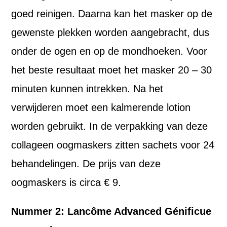
goed reinigen. Daarna kan het masker op de
gewenste plekken worden aangebracht, dus
onder de ogen en op de mondhoeken. Voor
het beste resultaat moet het masker 20 – 30
minuten kunnen intrekken. Na het
verwijderen moet een kalmerende lotion
worden gebruikt. In de verpakking van deze
collageen oogmaskers zitten sachets voor 24
behandelingen. De prijs van deze
oogmaskers is circa € 9.
Nummer 2: Lancôme Advanced Génificue