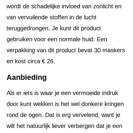
wordt de schadelijke invloed van zonlicht en
van vervuilende stoffen in de lucht
teruggedrongen. Je kunt dit product
gebruiken voor een normale huid. Een
verpakking van dit product bevat 30 maskers
en kost circa € 26.
Aanbieding
Als er iets is waar je een vermoeide indruk
door kunt wekken is het wel donkere kringen
rond de ogen. Dat is erg vervelend, want je
wilt het natuurlijk liever verbergen dat je een