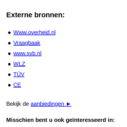
Externe bronnen:
Www.overheid.nl
Vraagbaak
www.svb.nl
WLZ
TÜV
CE
Bekijk de
aanbiedingen ►
Misschien bent u ook geïnteresseerd in: