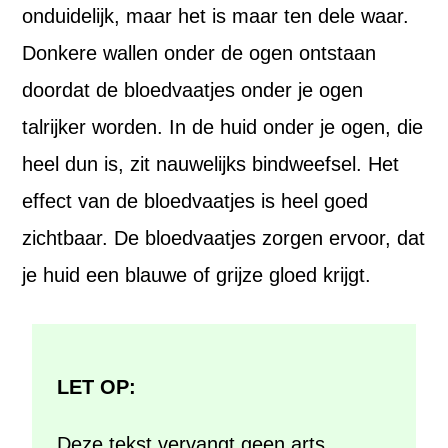
onduidelijk, maar het is maar ten dele waar.
Donkere wallen onder de ogen ontstaan
doordat de bloedvaatjes onder je ogen
talrijker worden. In de huid onder je ogen, die
heel dun is, zit nauwelijks bindweefsel. Het
effect van de bloedvaatjes is heel goed
zichtbaar. De bloedvaatjes zorgen ervoor, dat
je huid een blauwe of grijze gloed krijgt.
LET OP:
Deze tekst vervangt geen arts.