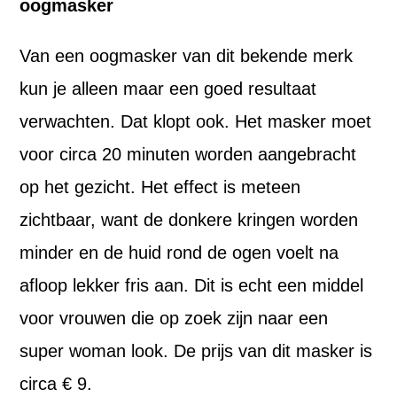
oogmasker
Van een oogmasker van dit bekende merk
kun je alleen maar een goed resultaat
verwachten. Dat klopt ook. Het masker moet
voor circa 20 minuten worden aangebracht
op het gezicht. Het effect is meteen
zichtbaar, want de donkere kringen worden
minder en de huid rond de ogen voelt na
afloop lekker fris aan. Dit is echt een middel
voor vrouwen die op zoek zijn naar een
super woman look. De prijs van dit masker is
circa € 9.