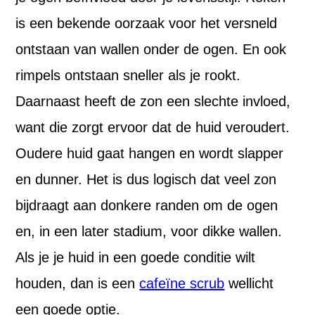
is een bekende oorzaak voor het versneld
ontstaan van wallen onder de ogen. En ook
rimpels ontstaan sneller als je rookt.
Daarnaast heeft de zon een slechte invloed,
want die zorgt ervoor dat de huid veroudert.
Oudere huid gaat hangen en wordt slapper
en dunner. Het is dus logisch dat veel zon
bijdraagt aan donkere randen om de ogen
en, in een later stadium, voor dikke wallen.
Als je je huid in een goede conditie wilt
houden, dan is een
cafeïne scrub
wellicht
een goede optie.