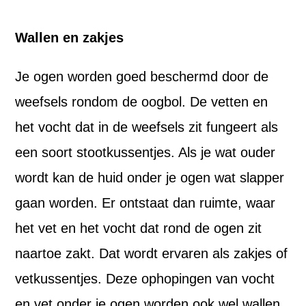
Wallen en zakjes
Je ogen worden goed beschermd door de
weefsels rondom de oogbol. De vetten en
het vocht dat in de weefsels zit fungeert als
een soort stootkussentjes. Als je wat ouder
wordt kan de huid onder je ogen wat slapper
gaan worden. Er ontstaat dan ruimte, waar
het vet en het vocht dat rond de ogen zit
naartoe zakt. Dat wordt ervaren als zakjes of
vetkussentjes. Deze ophopingen van vocht
en vet onder je ogen worden ook wel wallen