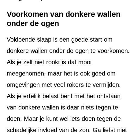
Voorkomen van donkere wallen
onder de ogen
Voldoende slaap is een goede start om
donkere wallen onder de ogen te voorkomen.
Als je zelf niet rookt is dat mooi
meegenomen, maar het is ook goed om
omgevingen met veel rokers te vermijden.
Als je erfelijk belast bent met het ontstaan
van donkere wallen is daar niets tegen te
doen. Maar je kunt wel iets doen tegen de
schadelijke invloed van de zon. Ga liefst niet