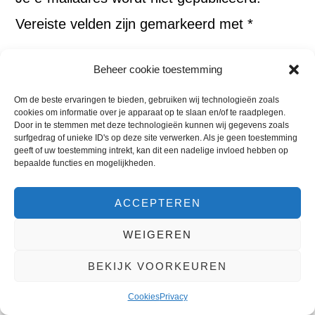
Vereiste velden zijn gemarkeerd met
*
Comment
Beheer cookie toestemming
Om de beste ervaringen te bieden, gebruiken wij technologieën zoals
cookies om informatie over je apparaat op te slaan en/of te raadplegen.
Door in te stemmen met deze technologieën kunnen wij gegevens zoals
surfgedrag of unieke ID's op deze site verwerken. Als je geen toestemming
geeft of uw toestemming intrekt, kan dit een nadelige invloed hebben op
bepaalde functies en mogelijkheden.
ACCEPTEREN
Naam
WEIGEREN
BEKIJK VOORKEUREN
Cookies
Privacy
E-mail