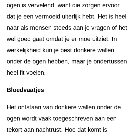
ogen is vervelend, want die zorgen ervoor
dat je een vermoeid uiterlijk hebt. Het is heel
naar als mensen steeds aan je vragen of het
wel goed gaat omdat je er moe uitziet. In
werkelijkheid kun je best donkere wallen
onder de ogen hebben, maar je ondertussen
heel fit voelen.
Bloedvaatjes
Het ontstaan van donkere wallen onder de
ogen wordt vaak toegeschreven aan een
tekort aan nachtrust. Hoe dat komt is