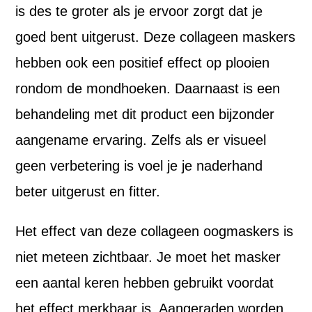
is des te groter als je ervoor zorgt dat je
goed bent uitgerust. Deze collageen maskers
hebben ook een positief effect op plooien
rondom de mondhoeken. Daarnaast is een
behandeling met dit product een bijzonder
aangename ervaring. Zelfs als er visueel
geen verbetering is voel je je naderhand
beter uitgerust en fitter.
Het effect van deze collageen oogmaskers is
niet meteen zichtbaar. Je moet het masker
een aantal keren hebben gebruikt voordat
het effect merkbaar is. Aangeraden worden