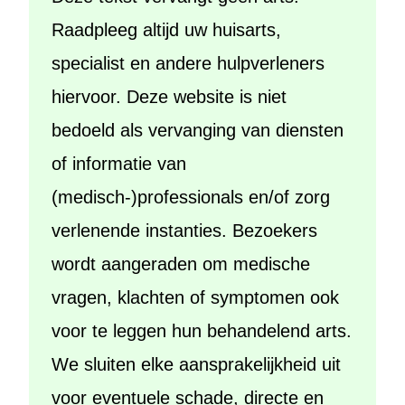
Raadpleeg altijd uw huisarts,
specialist en andere hulpverleners
hiervoor. Deze website is niet
bedoeld als vervanging van diensten
of informatie van
(medisch-)professionals en/of zorg
verlenende instanties. Bezoekers
wordt aangeraden om medische
vragen, klachten of symptomen ook
voor te leggen hun behandelend arts.
We sluiten elke aansprakelijkheid uit
voor eventuele schade, directe en