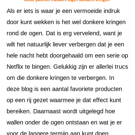
Als er iets is waar je een vermoeide indruk
door kunt wekken is het wel donkere kringen
rond de ogen. Dat is erg vervelend, want je
wilt het natuurlijk liever verbergen dat je een
hele nacht hebt doorgehaald om een serie op
Netflix te bingen. Gelukkig zijn er allerlei trucs
om die donkere kringen te verbergen. In
deze blog is een aantal favoriete producten
op een rij gezet waarmee je dat effect kunt
bereiken. Daarnaast wordt uitgelegd hoe
wallen onder de ogen ontstaan en wat je er
voor de langere termijn aan kunt doen