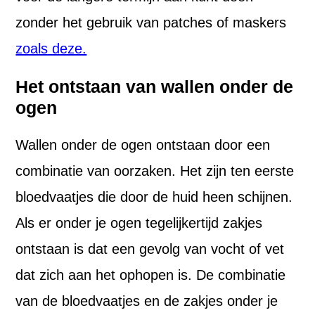
zonder het gebruik van patches of maskers
zoals deze.
Het ontstaan van wallen onder de
ogen
Wallen onder de ogen ontstaan door een
combinatie van oorzaken. Het zijn ten eerste
bloedvaatjes die door de huid heen schijnen.
Als er onder je ogen tegelijkertijd zakjes
ontstaan is dat een gevolg van vocht of vet
dat zich aan het ophopen is. De combinatie
van de bloedvaatjes en de zakjes onder je