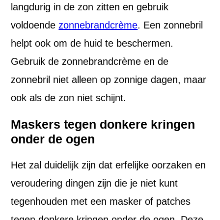
langdurig in de zon zitten en gebruik
voldoende
zonnebrandcrème
. Een zonnebril
helpt ook om de huid te beschermen.
Gebruik de zonnebrandcrème en de
zonnebril niet alleen op zonnige dagen, maar
ook als de zon niet schijnt.
Maskers tegen donkere kringen
onder de ogen
Het zal duidelijk zijn dat erfelijke oorzaken en
veroudering dingen zijn die je niet kunt
tegenhouden met een masker of patches
tegen donkere kringen onder de ogen. Deze