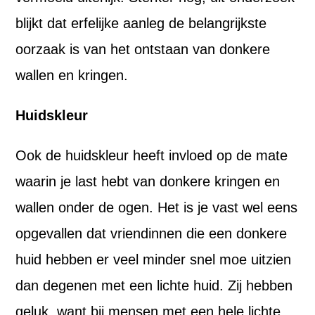
blijkt dat erfelijke aanleg de belangrijkste
oorzaak is van het ontstaan van donkere
wallen en kringen.
Huidskleur
Ook de huidskleur heeft invloed op de mate
waarin je last hebt van donkere kringen en
wallen onder de ogen. Het is je vast wel eens
opgevallen dat vriendinnen die een donkere
huid hebben er veel minder snel moe uitzien
dan degenen met een lichte huid. Zij hebben
geluk, want bij mensen met een hele lichte