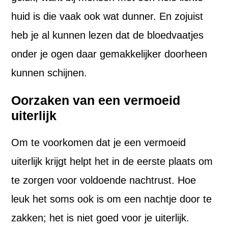
huid is die vaak ook wat dunner. En zojuist
heb je al kunnen lezen dat de bloedvaatjes
onder je ogen daar gemakkelijker doorheen
kunnen schijnen.
Oorzaken van een vermoeid
uiterlijk
Om te voorkomen dat je een vermoeid
uiterlijk krijgt helpt het in de eerste plaats om
te zorgen voor voldoende nachtrust. Hoe
leuk het soms ook is om een nachtje door te
zakken; het is niet goed voor je uiterlijk.