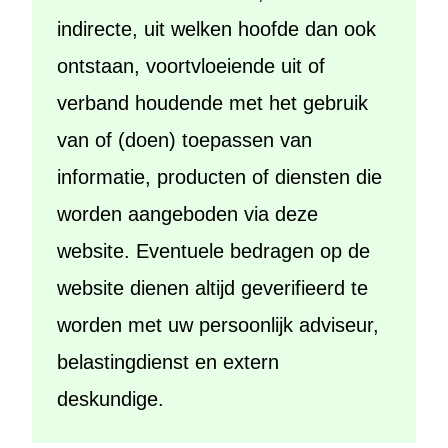
indirecte, uit welken hoofde dan ook
ontstaan, voortvloeiende uit of
verband houdende met het gebruik
van of (doen) toepassen van
informatie, producten of diensten die
worden aangeboden via deze
website. Eventuele bedragen op de
website dienen altijd geverifieerd te
worden met uw persoonlijk adviseur,
belastingdienst en extern
deskundige.