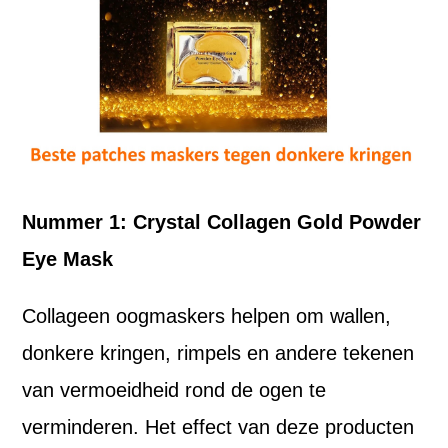
Nummer 1: Crystal Collagen Gold Powder
Eye Mask
Collageen oogmaskers helpen om wallen,
donkere kringen, rimpels en andere tekenen
van vermoeidheid rond de ogen te
verminderen. Het effect van deze producten