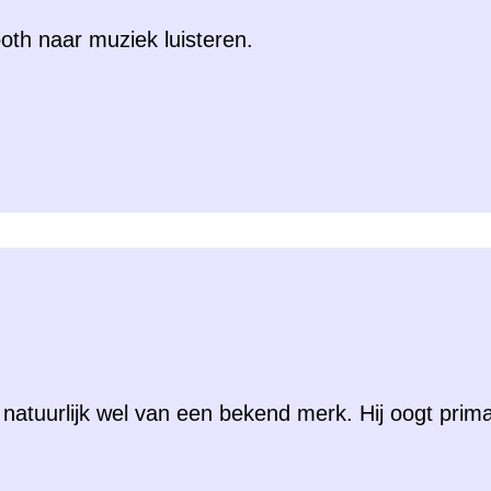
oth naar muziek luisteren.
natuurlijk wel van een bekend merk. Hij oogt prima