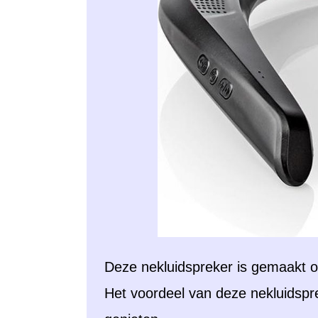
Deze nekluidspreker is gemaakt 
Het voordeel van deze nekluidspre