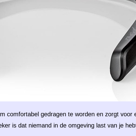
om comfortabel gedragen te worden en zorgt voor 
ker is dat niemand in de omgeving last van je hebt,