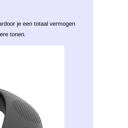
ardoor je een totaal vermogen
dere tonen.