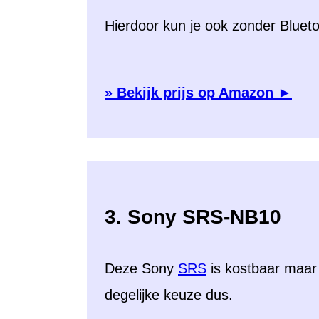
Hierdoor kun je ook zonder Blueto
» Bekijk prijs op Amazon ►
3. Sony SRS-NB10
Deze Sony
SRS
is kostbaar maar 
degelijke keuze dus.