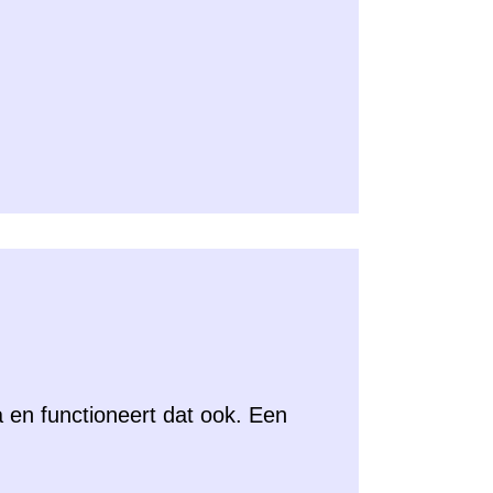
 en functioneert dat ook. Een