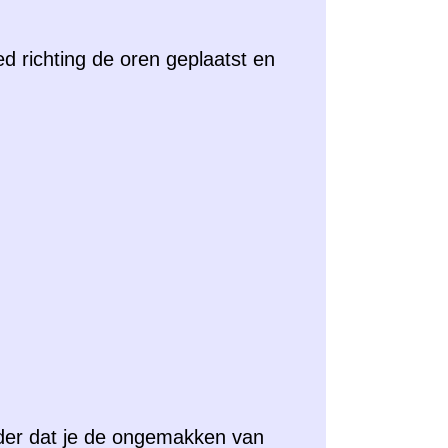
d richting de oren geplaatst en
der dat je de ongemakken van