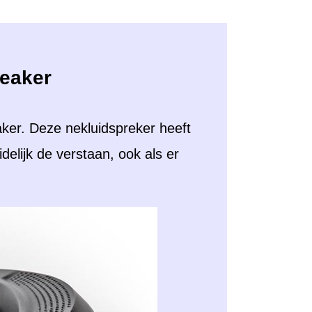
eaker
er. Deze nekluidspreker heeft
delijk de verstaan, ook als er